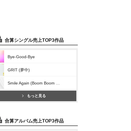
合算シングル売上TOP3作品
Bye-Good-Bye
GRIT (夢中)
Smile Again (Boom Boom Back)
もっと見る
合算アルバム売上TOP3作品