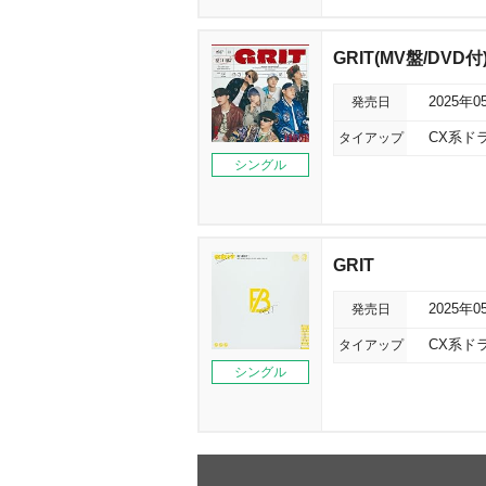
GRIT(MV盤/DVD付
発売日
2025年0
タイアップ
CX系ド
シングル
GRIT
発売日
2025年0
タイアップ
CX系ド
シングル