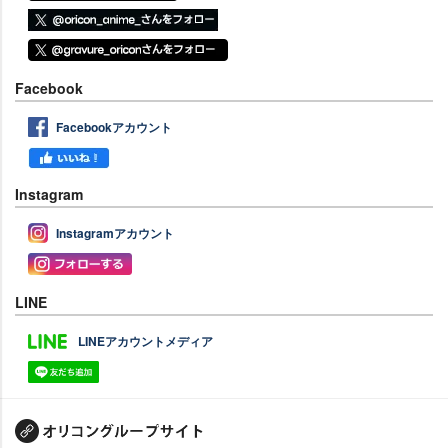
Facebook
Facebookアカウント
Instagram
Instagramアカウント
LINE
LINEアカウントメディア