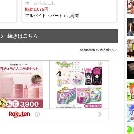
ホーム らんこし
時給1,075円
アルバイト・パート / 北海道
続きはこちら
sponsored by 求人ボックス