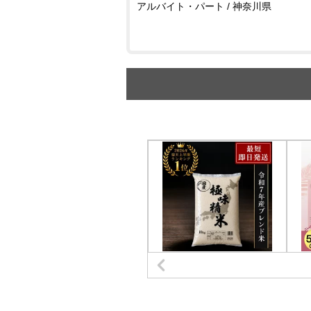
アルバイト・パート / 神奈川県