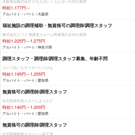
名阪食品株式会社 ひなたほいくえんせいわ内の厨房
時給1,177円～
アルバイト・パート / 大阪府
福祉施設の調理補助・無資格可の調理師/調理スタッフ
株式会社ニフス 養護老人ホーム野庭風の丘内の厨房
時給1,225円～1,275円
アルバイト・パート / 神奈川県
調理スタッフ・調理師/調理スタッフ募集、年齢不問
コープあいちデイサービスひな
時給1,195円～1,255円
アルバイト・パート / 愛知県
無資格可の調理師/調理スタッフ
住宅型有料老人ホームまちかど
時給1,140円～1,200円
アルバイト・パート / 愛知県
無資格可の調理師/調理スタッフ
住宅型有料老人ホーム一花下津