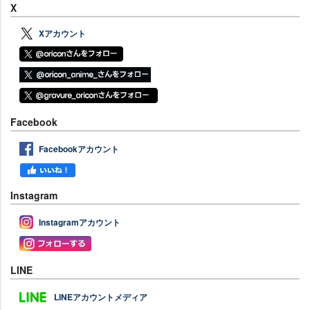
X
Xアカウント
Facebook
Facebookアカウント
Instagram
Instagramアカウント
LINE
LINEアカウントメディア