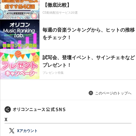
【徹底比較】
CS動画配信サービス20選
毎週の音楽ランキングから、ヒットの推移
をチェック！
試写会、登壇イベント、サインチェキなど
プレゼント！
プレゼント特集
このページのトップへ
X
Xアカウント