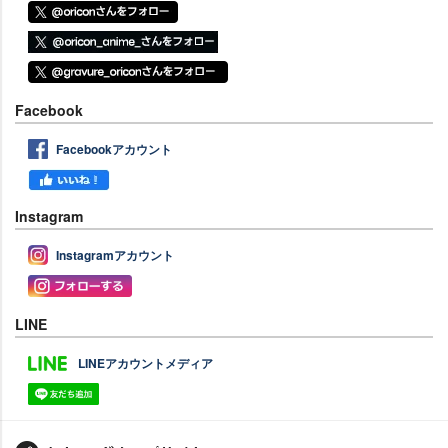
Facebook
Facebookアカウント
Instagram
Instagramアカウント
LINE
LINEアカウントメディア