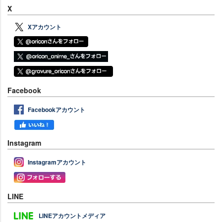
X
Xアカウント
Facebook
Facebookアカウント
Instagram
Instagramアカウント
LINE
LINEアカウントメディア