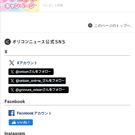
プレゼント特集
このページのトップへ
X
Xアカウント
Facebook
Facebookアカウント
Instagram