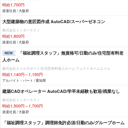
時給1,700円
派遣社員 / 大阪府
大型建築物の意匠図作成 AutoCAD/スーパーゼネコン
株式会社インターテクノ
時給1,800円
派遣社員 / 大阪府
「福祉調理スタッフ」無資格可/日勤のみ/住宅型有料老
NEW
人ホーム
株式会社エイルサポート/住宅型有料老人ホーム ウェストホームエイル
時給1,140円～1,150円
アルバイト・パート / 愛知県
建築CADオペレーター AutoCAD/学卒未経験も歓迎/残業なし
株式会社インターテクノ
時給1,500円～1,700円
派遣社員 / 大阪府
「福祉調理スタッフ」調理師免許必須/日勤のみ/グループホーム