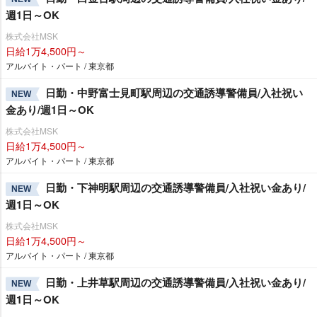
週1日～OK
株式会社MSK
日給1万4,500円～
アルバイト・パート / 東京都
日勤・中野富士見町駅周辺の交通誘導警備員/入社祝い
NEW
金あり/週1日～OK
株式会社MSK
日給1万4,500円～
アルバイト・パート / 東京都
日勤・下神明駅周辺の交通誘導警備員/入社祝い金あり/
NEW
週1日～OK
株式会社MSK
日給1万4,500円～
アルバイト・パート / 東京都
日勤・上井草駅周辺の交通誘導警備員/入社祝い金あり/
NEW
週1日～OK