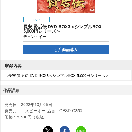
DVD
長安 賢后伝 DVD-BOX3＜シンプルBOX
5,000円シリーズ＞
チョン・イー
商品購入
収録内容
1.長安 賢后伝 DVD-BOX3＜シンプルBOX 5,000円シリーズ＞
作品詳細
発売日：2022年10月05日
発売元：エスピーオー 品番：OPSD-C350
価格：5,500円（税込）