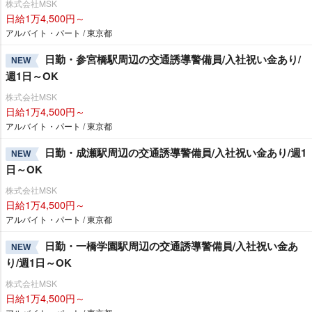
株式会社MSK
日給1万4,500円～
アルバイト・パート / 東京都
日勤・参宮橋駅周辺の交通誘導警備員/入社祝い金あり/
NEW
週1日～OK
株式会社MSK
日給1万4,500円～
アルバイト・パート / 東京都
日勤・成瀬駅周辺の交通誘導警備員/入社祝い金あり/週1
NEW
日～OK
株式会社MSK
日給1万4,500円～
アルバイト・パート / 東京都
日勤・一橋学園駅周辺の交通誘導警備員/入社祝い金あ
NEW
り/週1日～OK
株式会社MSK
日給1万4,500円～