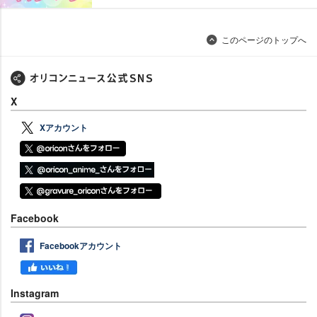
このページのトップへ
X
Xアカウント
Facebook
Facebookアカウント
Instagram