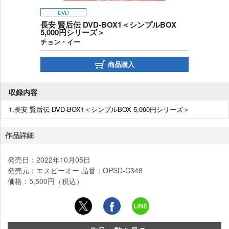
DVD
長安 賢后伝 DVD-BOX1＜シンプルBOX
5,000円シリーズ＞
チョン・イー
商品購入
収録内容
1.長安 賢后伝 DVD-BOX1＜シンプルBOX 5,000円シリーズ＞
作品詳細
発売日：2022年10月05日
発売元：エスピーオー 品番：OPSD-C348
価格：5,500円（税込）