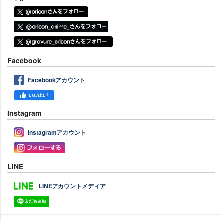
Facebook
Facebookアカウント
Instagram
Instagramアカウント
LINE
LINEアカウントメディア