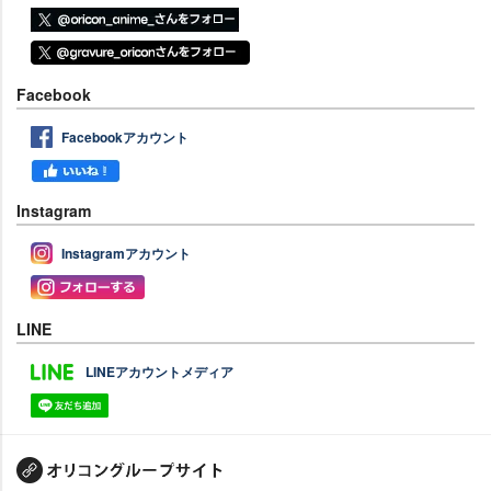
Facebook
Facebookアカウント
Instagram
Instagramアカウント
LINE
LINEアカウントメディア