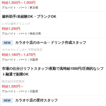
時給1,300円～1,500円
アルバイト・パート / 東京都
歯科助手/未経験OK・ブランクOK
レガロ歯科クリニック
時給1,250円
アルバイト・パート / 神奈川県
カラオケ店のホール・ドリンク作成スタッフ
NEW
カラオケレインボー 平野加美店
時給1,180円～1,475円
アルバイト・パート / 大阪府
市場の仕分けリフトスタッフ/夜勤で高時給1500円/圧倒的なシフ
ト融通で副業OK
株式会社木田商店
時給1,550円～
アルバイト・パート / 大阪府
カラオケ店の受付スタッフ
NEW