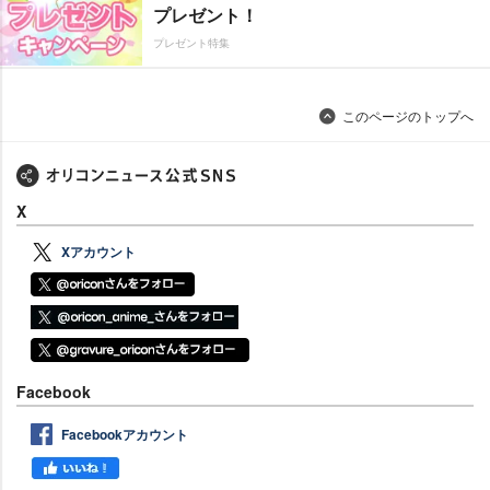
プレゼント！
プレゼント特集
このページのトップへ
X
Xアカウント
Facebook
Facebookアカウント