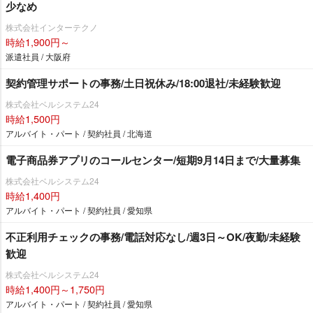
少なめ
株式会社インターテクノ
時給1,900円～
派遣社員 / 大阪府
契約管理サポートの事務/土日祝休み/18:00退社/未経験歓迎
株式会社ベルシステム24
時給1,500円
アルバイト・パート / 契約社員 / 北海道
電子商品券アプリのコールセンター/短期9月14日まで/大量募集
株式会社ベルシステム24
時給1,400円
アルバイト・パート / 契約社員 / 愛知県
不正利用チェックの事務/電話対応なし/週3日～OK/夜勤/未経験
歓迎
株式会社ベルシステム24
時給1,400円～1,750円
アルバイト・パート / 契約社員 / 愛知県