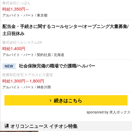
株式会社にっぱん
時給1,350円～
アルバイト・パート / 東京都
配当金・手続きに関するコールセンター/オープニング大量募集/
土日祝休み
株式会社ベルシステム24
時給1,400円
アルバイト・パート / 契約社員 / 北海道
社会保険完備の職場で介護職/ヘルパー
NEW
医療対応住宅 ケアホスピス粟窪
時給1,300円～1,800円
アルバイト・パート / 神奈川県
続きはこちら
sponsored by 求人ボックス
オリコンニュース イチオシ特集