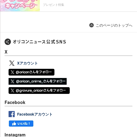
プレゼント特集
このページのトップへ
X
Xアカウント
Facebook
Facebookアカウント
Instagram