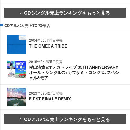
CDシングル売上ランキングをもっと見る
CDアルバム売上TOP3作品
2004年02月11日発売
THE OMEGA TRIBE
2018年04月25日発売
杉山清貴&オメガトライブ 35TH ANNIVERSARY
オール・シングルス+カマサミ・コング DJスペシ
ャル&モア
2023年09月27日発売
FIRST FINALE REMIX
CDアルバム売上ランキングをもっと見る