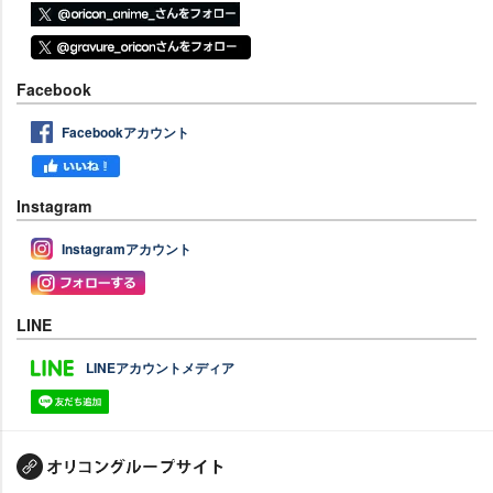
Facebook
Facebookアカウント
Instagram
Instagramアカウント
LINE
LINEアカウントメディア