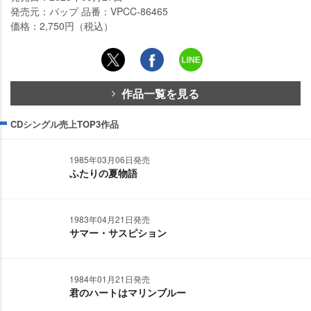
発売元：バップ 品番：VPCC-86465
価格：2,750円（税込）
作品一覧を見る
CDシングル売上TOP3作品
1985年03月06日発売
ふたりの夏物語
1983年04月21日発売
サマー・サスピション
1984年01月21日発売
君のハートはマリンブルー