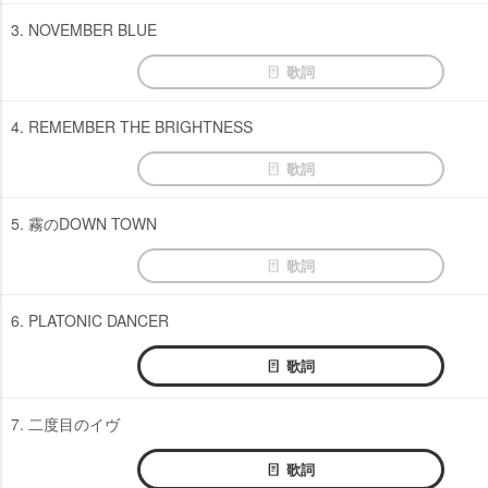
3. NOVEMBER BLUE
歌詞
4. REMEMBER THE BRIGHTNESS
歌詞
5. 霧のDOWN TOWN
歌詞
6. PLATONIC DANCER
歌詞
7. 二度目のイヴ
歌詞