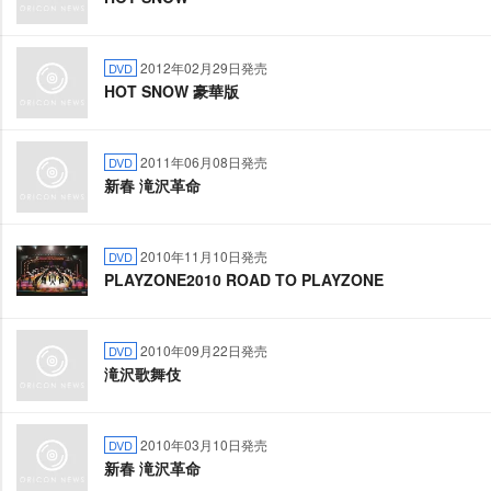
2012年02月29日発売
DVD
HOT SNOW 豪華版
2011年06月08日発売
DVD
新春 滝沢革命
2010年11月10日発売
DVD
PLAYZONE2010 ROAD TO PLAYZONE
2010年09月22日発売
DVD
滝沢歌舞伎
2010年03月10日発売
DVD
新春 滝沢革命