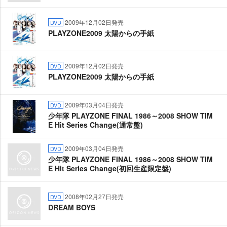
2009年12月02日発売
DVD
PLAYZONE2009 太陽からの手紙
2009年12月02日発売
DVD
PLAYZONE2009 太陽からの手紙
2009年03月04日発売
DVD
少年隊 PLAYZONE FINAL 1986～2008 SHOW TIM
E Hit Series Change(通常盤)
2009年03月04日発売
DVD
少年隊 PLAYZONE FINAL 1986～2008 SHOW TIM
E Hit Series Change(初回生産限定盤)
2008年02月27日発売
DVD
DREAM BOYS