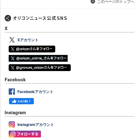
このページのトップへ
X
Xアカウント
Facebook
Facebookアカウント
Instagram
Instagramアカウント