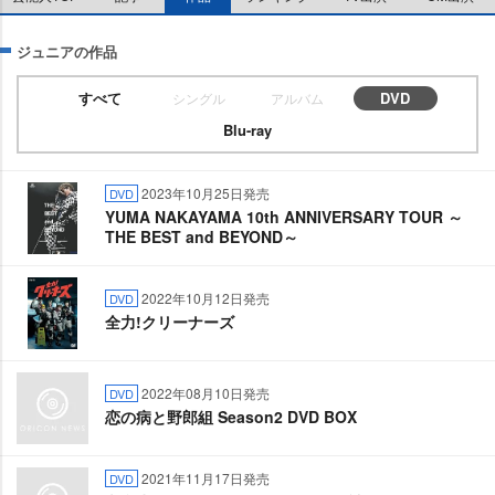
ジュニアの作品
すべて
DVD
シングル
アルバム
Blu-ray
2023年10月25日発売
DVD
YUMA NAKAYAMA 10th ANNIVERSARY TOUR ～
THE BEST and BEYOND～
2022年10月12日発売
DVD
全力!クリーナーズ
2022年08月10日発売
DVD
恋の病と野郎組 Season2 DVD BOX
2021年11月17日発売
DVD