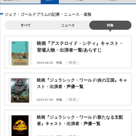
ジェフ・ゴールドブラムの記事・ニュース・速報
すべて
ニュース
特集
映画『アステロイド・シティ』キャスト・
登場人物・出演者一覧/あらすじ
｜映画｜
2023-08-30
特集
映画『ジュラシック・ワールド/炎の王国』キャ
スト・出演者・声優一覧
｜映画｜
2022-07-29
特集
映画『ジュラシック・ワールド/新たなる支配
者』キャスト・出演者・声優一覧