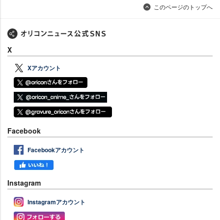
このページのトップへ
X
Xアカウント
Facebook
Facebookアカウント
Instagram
Instagramアカウント