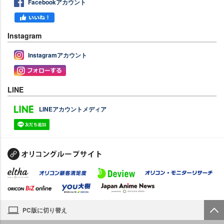
Facebookアカウント
Instagram
Instagramアカウント
LINE
LINEアカウントメディア
PC版に切り替え