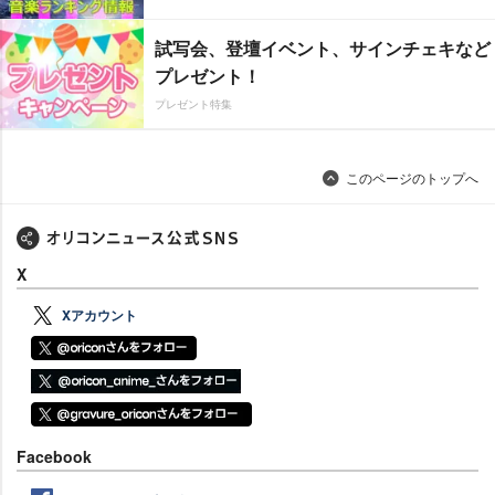
試写会、登壇イベント、サインチェキなど
プレゼント！
プレゼント特集
このページのトップへ
X
Xアカウント
Facebook