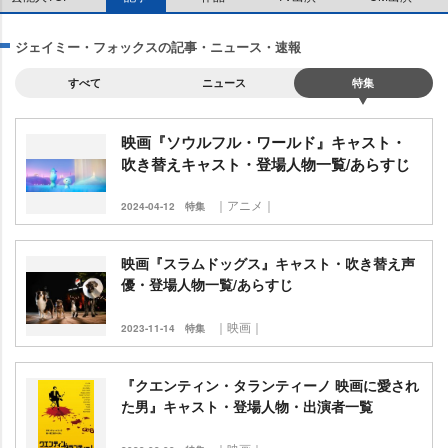
ジェイミー・フォックスの記事・ニュース・速報
すべて
ニュース
特集
映画『ソウルフル・ワールド』キャスト・
吹き替えキャスト・登場人物一覧/あらすじ
｜アニメ｜
2024-04-12
特集
映画『スラムドッグス』キャスト・吹き替え声
優・登場人物一覧/あらすじ
｜映画｜
2023-11-14
特集
『クエンティン・タランティーノ 映画に愛され
た男』キャスト・登場人物・出演者一覧