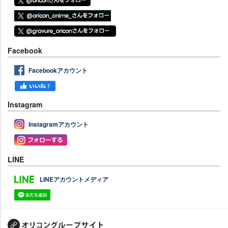
Facebook
Facebookアカウント
Instagram
Instagramアカウント
LINE
LINEアカウントメディア