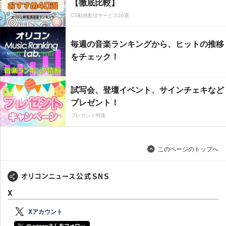
【徹底比較】
CS動画配信サービス20選
毎週の音楽ランキングから、ヒットの推移
をチェック！
試写会、登壇イベント、サインチェキなど
プレゼント！
プレゼント特集
このページのトップへ
X
Xアカウント