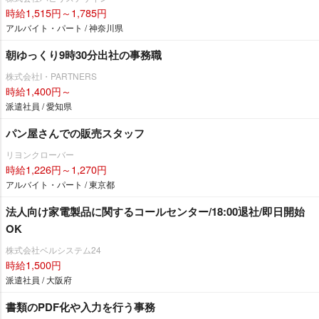
時給1,515円～1,785円
アルバイト・パート / 神奈川県
朝ゆっくり9時30分出社の事務職
株式会社I・PARTNERS
時給1,400円～
派遣社員 / 愛知県
パン屋さんでの販売スタッフ
リヨンクローバー
時給1,226円～1,270円
アルバイト・パート / 東京都
法人向け家電製品に関するコールセンター/18:00退社/即日開始
OK
株式会社ベルシステム24
時給1,500円
派遣社員 / 大阪府
書類のPDF化や入力を行う事務