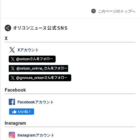
このページのトップへ
X
Xアカウント
Facebook
Facebookアカウント
Instagram
Instagramアカウント