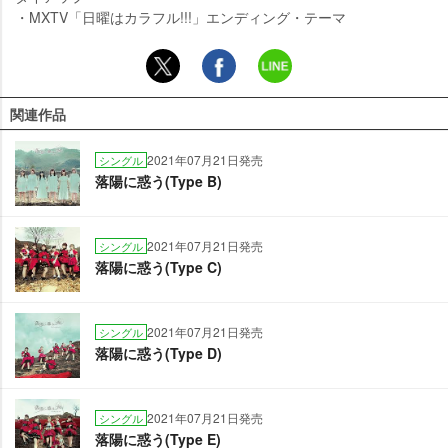
・MXTV「日曜はカラフル!!!」エンディング・テーマ
関連作品
2021年07月21日発売
シングル
落陽に惑う(Type B)
2021年07月21日発売
シングル
落陽に惑う(Type C)
2021年07月21日発売
シングル
落陽に惑う(Type D)
2021年07月21日発売
シングル
落陽に惑う(Type E)