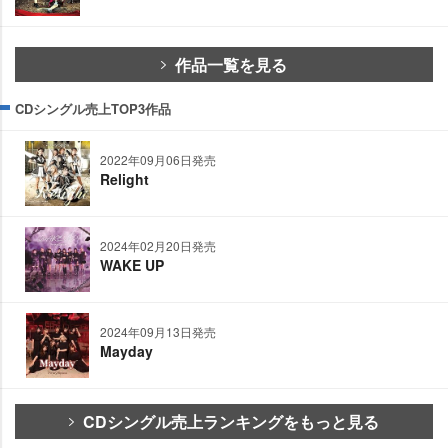
作品一覧を見る
CDシングル売上TOP3作品
2022年09月06日発売
Relight
2024年02月20日発売
WAKE UP
2024年09月13日発売
Mayday
CDシングル売上ランキングをもっと見る