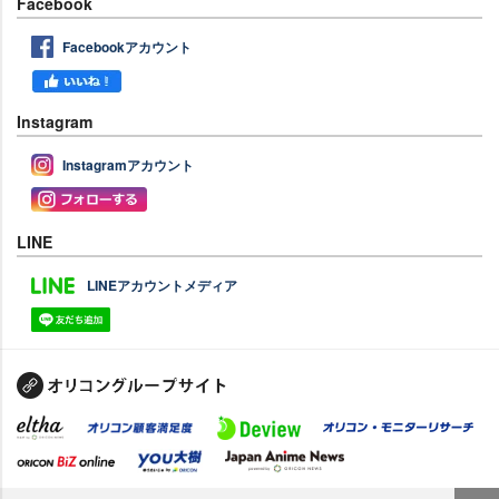
Facebook
Facebookアカウント
Instagram
Instagramアカウント
LINE
LINEアカウントメディア