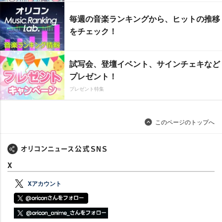
毎週の音楽ランキングから、ヒットの推移
をチェック！
試写会、登壇イベント、サインチェキなど
プレゼント！
プレゼント特集
このページのトップへ
X
Xアカウント