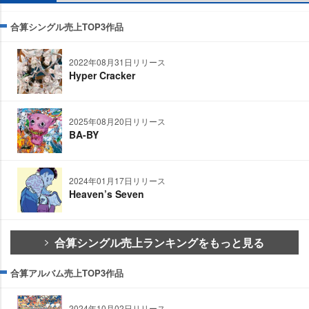
合算シングル売上TOP3作品
2022年08月31日リリース
Hyper Cracker
2025年08月20日リリース
BA-BY
2024年01月17日リリース
Heaven’s Seven
合算シングル売上ランキングをもっと見る
合算アルバム売上TOP3作品
2024年10月02日リリース