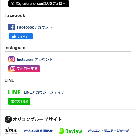
Facebook
Facebookアカウント
Instagram
Instagramアカウント
LINE
LINEアカウントメディア