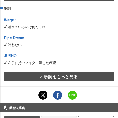
歌詞
Warp!!
溢れているのは何だこれ
Pipe Dream
叶わない
JUSHO
左手に持つマイクに満ちた希望
歌詞をもっと見る
芸能人事典