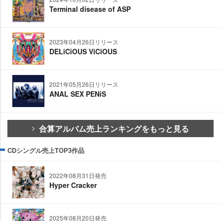
Terminal disease of ASP
2023年04月26日リリース
DELiCiOUS ViCiOUS
2021年05月26日リリース
ANAL SEX PENiS
合算アルバム売上ランキングをもっと見る
CDシングル売上TOP3作品
2022年08月31日発売
Hyper Cracker
2025年08月20日発売