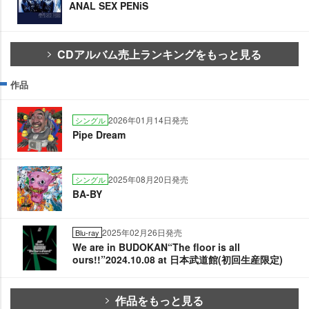
ANAL SEX PENiS
CDアルバム売上ランキングをもっと見る
作品
2026年01月14日発売
シングル
Pipe Dream
2025年08月20日発売
シングル
BA-BY
2025年02月26日発売
Blu-ray
We are in BUDOKAN“The floor is all
ours!!”2024.10.08 at 日本武道館(初回生産限定)
作品をもっと見る