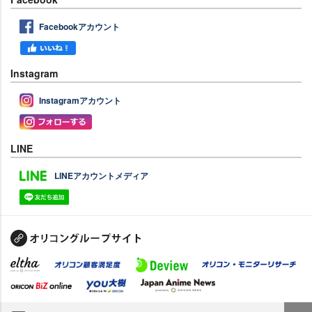
Facebookアカウント
Instagram
Instagramアカウント
LINE
LINEアカウントメディア