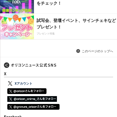
をチェック！
試写会、登壇イベント、サインチェキなど
プレゼント！
プレゼント特集
このページのトップへ
X
Xアカウント
Facebook