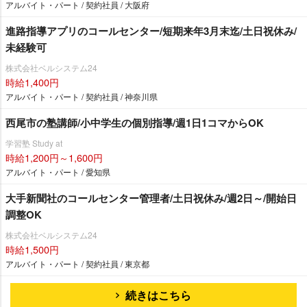
アルバイト・パート / 契約社員 / 大阪府
進路指導アプリのコールセンター/短期来年3月末迄/土日祝休み/
未経験可
株式会社ベルシステム24
時給1,400円
アルバイト・パート / 契約社員 / 神奈川県
西尾市の塾講師/小中学生の個別指導/週1日1コマからOK
学習塾 Study at
時給1,200円～1,600円
アルバイト・パート / 愛知県
大手新聞社のコールセンター管理者/土日祝休み/週2日～/開始日
調整OK
株式会社ベルシステム24
時給1,500円
アルバイト・パート / 契約社員 / 東京都
続きはこちら