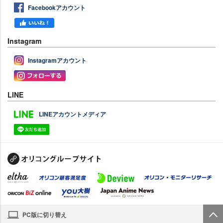
Facebookアカウント
Instagram
Instagramアカウント
LINE
LINEアカウントメディア
PC版に切り替え