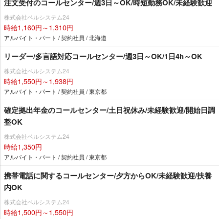
注文受付のコールセンター/週3日～OK/時短勤務OK/未経験歓迎
株式会社ベルシステム24
時給1,160円～1,310円
アルバイト・パート / 契約社員 / 北海道
リーダー/多言語対応コールセンター/週3日～OK/1日4h～OK
株式会社ベルシステム24
時給1,550円～1,938円
アルバイト・パート / 契約社員 / 東京都
確定拠出年金のコールセンター/土日祝休み/未経験歓迎/開始日調
整OK
株式会社ベルシステム24
時給1,350円
アルバイト・パート / 契約社員 / 東京都
携帯電話に関するコールセンター/夕方からOK/未経験歓迎/扶養
内OK
株式会社ベルシステム24
時給1,500円～1,550円