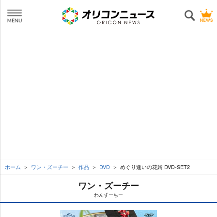
ホーム
ワン・ズーチー
作品
DVD
めぐり逢いの花婿 DVD-SET2
ワン・ズーチー
わんずーちー