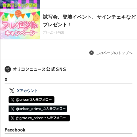
試写会、登壇イベント、サインチェキなど
プレゼント！
プレゼント特集
このページのトップへ
X
Xアカウント
Facebook