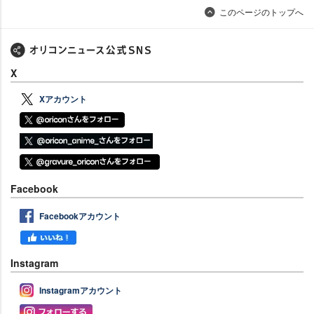
このページのトップへ
X
Xアカウント
Facebook
Facebookアカウント
Instagram
Instagramアカウント