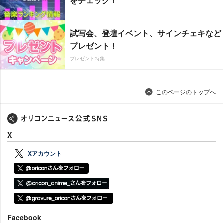
をチェック！
試写会、登壇イベント、サインチェキなど
プレゼント！
プレゼント特集
このページのトップへ
X
Xアカウント
Facebook