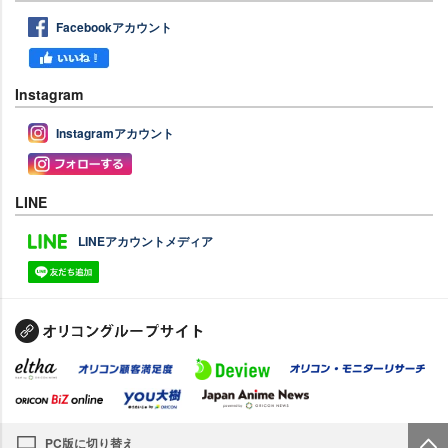
Facebookアカウント
Instagram
Instagramアカウント
LINE
LINEアカウントメディア
PC版に切り替え