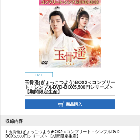
DVD
玉骨遥(ぎょっこつよう)BOX2＜コンプリー
ト・シンプルDVD‐BOX5,500円シリーズ＞
【期間限定生産】
商品購入
収録内容
1.玉骨遥(ぎょっこつよう)BOX2＜コンプリート・シンプルDVD‐
BOX5,500円シリーズ＞【期間限定生産】