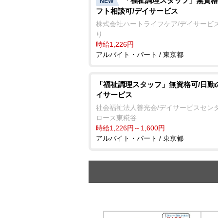
「福祉調理スタッフ」無資格
NEW
フト相談可/デイサービス
株式会社ハートライフケア/デイサービ
り
時給1,226円
アルバイト・パート / 東京都
「福祉調理スタッフ」無資格可/日勤
イサービス
社会福祉法人善光会/デイサービスセンタ
ロース東糀谷
時給1,226円～1,600円
アルバイト・パート / 東京都