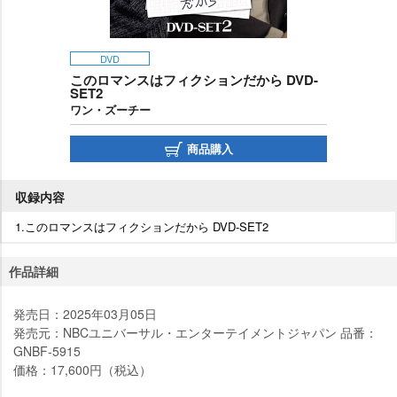
DVD
このロマンスはフィクションだから DVD-
SET2
ワン・ズーチー
商品購入
収録内容
1.このロマンスはフィクションだから DVD-SET2
作品詳細
発売日：2025年03月05日
発売元：NBCユニバーサル・エンターテイメントジャパン 品番：
GNBF-5915
価格：17,600円（税込）