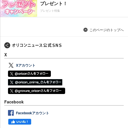
プレゼント！
プレゼント特集
このページのトップへ
X
Xアカウント
Facebook
Facebookアカウント