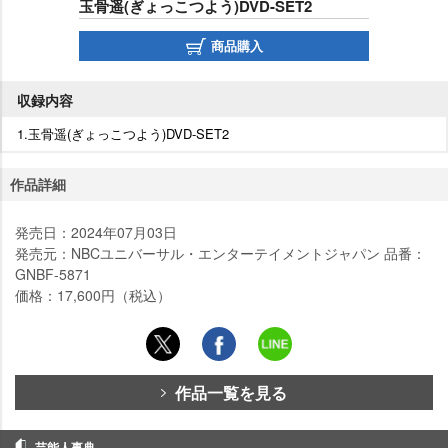
玉骨遥(ぎょっこつよう)DVD-SET2
商品購入
収録内容
1.玉骨遥(ぎょっこつよう)DVD-SET2
作品詳細
発売日：2024年07月03日
発売元：NBCユニバーサル・エンターテイメントジャパン 品番：
GNBF-5871
価格：17,600円（税込）
作品一覧を見る
芸能人事典