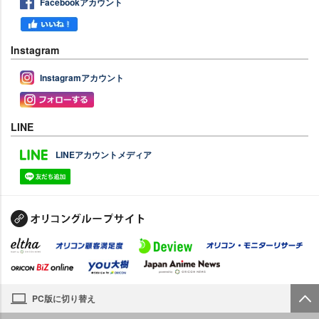
Facebookアカウント
Instagram
Instagramアカウント
LINE
LINEアカウントメディア
PC版に切り替え