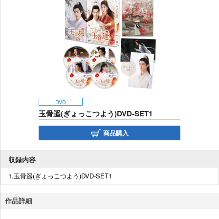
DVD
玉骨遥(ぎょっこつよう)DVD-SET1
商品購入
収録内容
1.玉骨遥(ぎょっこつよう)DVD-SET1
作品詳細