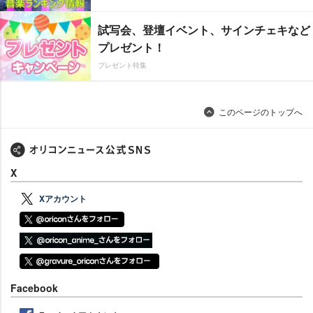
試写会、登壇イベント、サインチェキなど
プレゼント！
プレゼント特集
このページのトップへ
X
Xアカウント
Facebook