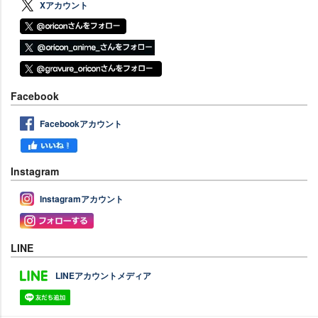
Xアカウント
Facebook
Facebookアカウント
Instagram
Instagramアカウント
LINE
LINEアカウントメディア