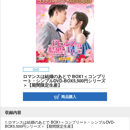
DVD
ロマンスは結婚のあとで BOX1＜コンプリ
ート・シンプルDVD‐BOX5,500円シリーズ
＞【期間限定生産】
商品購入
収録内容
1.ロマンスは結婚のあとで BOX1＜コンプリート・シンプルDVD‐
BOX5,500円シリーズ＞【期間限定生産】