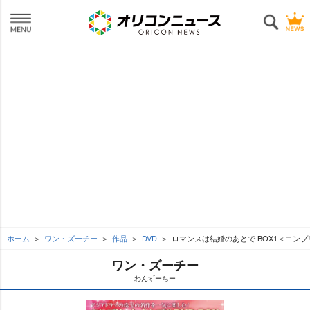
ホーム
ワン・ズーチー
作品
DVD
ロマンスは結婚のあとで BOX1＜コンプ
ワン・ズーチー
わんずーちー