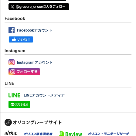
Facebook
Facebookアカウント
Instagram
Instagramアカウント
LINE
LINEアカウントメディア