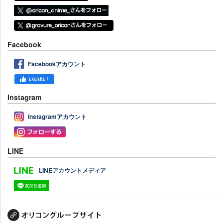
Facebook
Facebookアカウント
Instagram
Instagramアカウント
LINE
LINEアカウントメディア