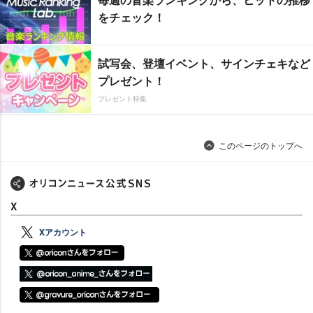
をチェック！
試写会、登壇イベント、サインチェキなど
プレゼント！
プレゼント特集
このページのトップへ
X
Xアカウント