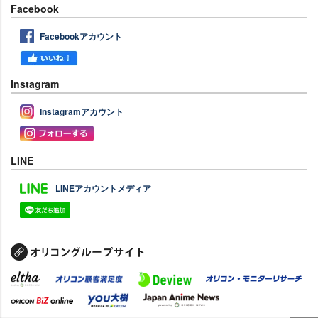
Facebook
Facebookアカウント
Instagram
Instagramアカウント
LINE
LINEアカウントメディア