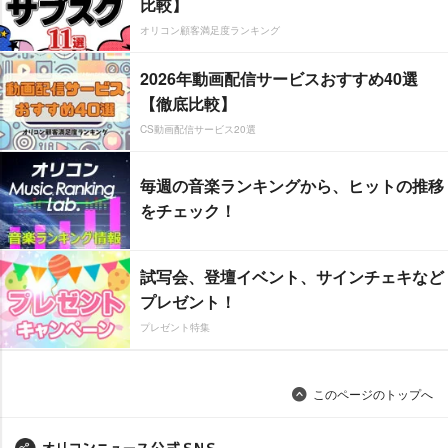
比較】
オリコン顧客満足度ランキング
2026年動画配信サービスおすすめ40選
【徹底比較】
CS動画配信サービス20選
毎週の音楽ランキングから、ヒットの推移
をチェック！
試写会、登壇イベント、サインチェキなど
プレゼント！
プレゼント特集
このページのトップへ