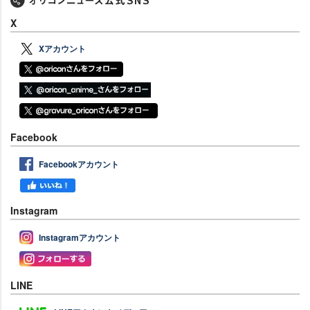
X
Xアカウント
Facebook
Facebookアカウント
Instagram
Instagramアカウント
LINE