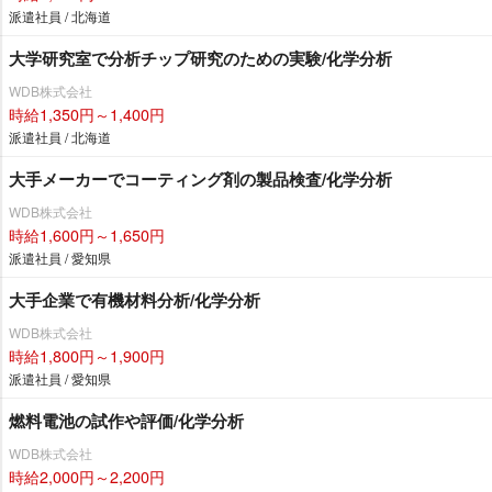
派遣社員 / 北海道
大学研究室で分析チップ研究のための実験/化学分析
WDB株式会社
時給1,350円～1,400円
派遣社員 / 北海道
大手メーカーでコーティング剤の製品検査/化学分析
WDB株式会社
時給1,600円～1,650円
派遣社員 / 愛知県
大手企業で有機材料分析/化学分析
WDB株式会社
時給1,800円～1,900円
派遣社員 / 愛知県
燃料電池の試作や評価/化学分析
WDB株式会社
時給2,000円～2,200円