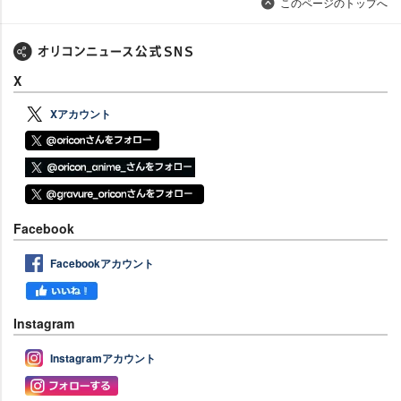
このページのトップへ
X
Xアカウント
Facebook
Facebookアカウント
Instagram
Instagramアカウント