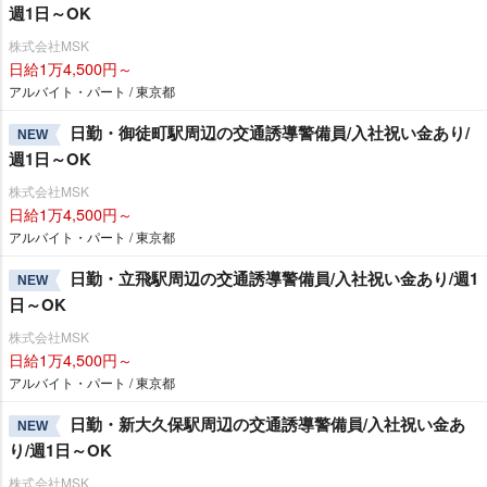
週1日～OK
株式会社MSK
日給1万4,500円～
アルバイト・パート / 東京都
日勤・御徒町駅周辺の交通誘導警備員/入社祝い金あり/
NEW
週1日～OK
株式会社MSK
日給1万4,500円～
アルバイト・パート / 東京都
日勤・立飛駅周辺の交通誘導警備員/入社祝い金あり/週1
NEW
日～OK
株式会社MSK
日給1万4,500円～
アルバイト・パート / 東京都
日勤・新大久保駅周辺の交通誘導警備員/入社祝い金あ
NEW
り/週1日～OK
株式会社MSK