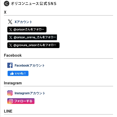
X
Xアカウント
Facebook
Facebookアカウント
Instagram
Instagramアカウント
LINE