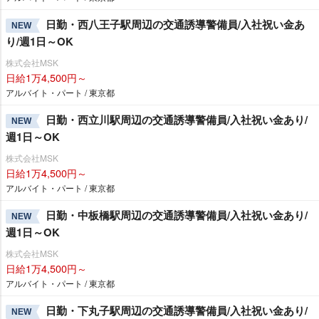
日勤・西八王子駅周辺の交通誘導警備員/入社祝い金あ
NEW
り/週1日～OK
株式会社MSK
日給1万4,500円～
アルバイト・パート / 東京都
日勤・西立川駅周辺の交通誘導警備員/入社祝い金あり/
NEW
週1日～OK
株式会社MSK
日給1万4,500円～
アルバイト・パート / 東京都
日勤・中板橋駅周辺の交通誘導警備員/入社祝い金あり/
NEW
週1日～OK
株式会社MSK
日給1万4,500円～
アルバイト・パート / 東京都
日勤・下丸子駅周辺の交通誘導警備員/入社祝い金あり/
NEW