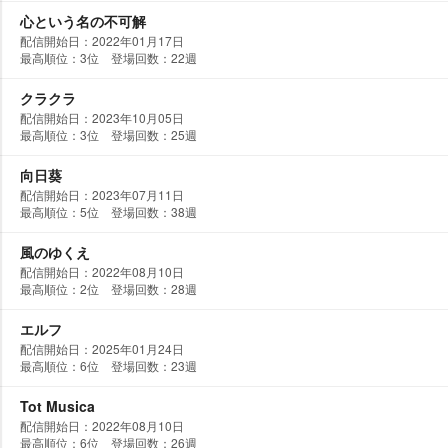
心という名の不可解
配信開始日：2022年01月17日
最高順位：3位 登場回数：22週
クラクラ
配信開始日：2023年10月05日
最高順位：3位 登場回数：25週
向日葵
配信開始日：2023年07月11日
最高順位：5位 登場回数：38週
風のゆくえ
配信開始日：2022年08月10日
最高順位：2位 登場回数：28週
エルフ
配信開始日：2025年01月24日
最高順位：6位 登場回数：23週
Tot Musica
配信開始日：2022年08月10日
最高順位：6位 登場回数：26週