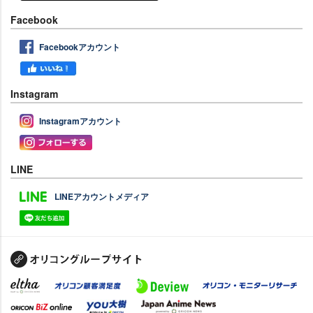
Facebook
Facebookアカウント
Instagram
Instagramアカウント
LINE
LINEアカウントメディア