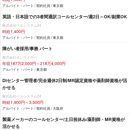
アルバイト・パート / 契約社員 / 東京都
英語・日本語での3者間通訳コールセンター/週2日～OK/副業OK
株式会社ベルシステム24
時給1,400円
アルバイト・パート / 契約社員 / 東京都
障がい者採用/事務 パート
株式会社キンライサー
年収187万2,000円～218万4,000円
アルバイト・パート / 東京都
DIセンター管理者/完全週休2日制/MR認定資格や薬剤師資格が活
かせる
株式会社ベルシステム24
時給1,900円～3,500円
アルバイト・パート / 契約社員 / 大阪府
製薬メーカーのコールセンター/土日祝休み/薬剤師・MR資格が
活かせる