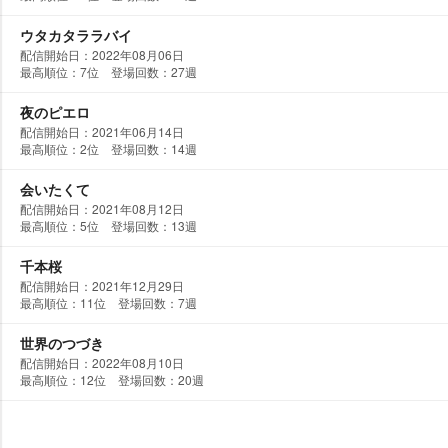
ウタカタララバイ
配信開始日：2022年08月06日
最高順位：7位 登場回数：27週
夜のピエロ
配信開始日：2021年06月14日
最高順位：2位 登場回数：14週
会いたくて
配信開始日：2021年08月12日
最高順位：5位 登場回数：13週
千本桜
配信開始日：2021年12月29日
最高順位：11位 登場回数：7週
世界のつづき
配信開始日：2022年08月10日
最高順位：12位 登場回数：20週