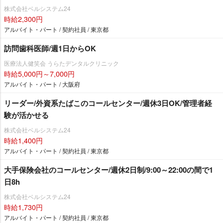
株式会社ベルシステム24
時給2,300円
アルバイト・パート / 契約社員 / 東京都
訪問歯科医師/週1日からOK
医療法人健笑会 うらたデンタルクリニック
時給5,000円～7,000円
アルバイト・パート / 大阪府
リーダー/外資系たばこのコールセンター/週休3日OK/管理者経
験が活かせる
株式会社ベルシステム24
時給1,400円
アルバイト・パート / 契約社員 / 東京都
大手保険会社のコールセンター/週休2日制/9:00～22:00の間で1
日8h
株式会社ベルシステム24
時給1,730円
アルバイト・パート / 契約社員 / 東京都