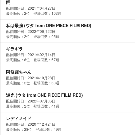
踊
配信開始日：2021年04月27日
最高順位：2位 登場回数：103週
私は最強 (ウタ from ONE PIECE FILM RED)
配信開始日：2022年06月22日
最高順位：2位 登場回数：95週
ギラギラ
配信開始日：2021年02月14日
最高順位：6位 登場回数：67週
阿修羅ちゃん
配信開始日：2021年10月28日
最高順位：2位 登場回数：63週
逆光 (ウタ from ONE PIECE FILM RED)
配信開始日：2022年07月06日
最高順位：2位 登場回数：41週
レディメイド
配信開始日：2020年12月24日
最高順位：28位 登場回数：49週