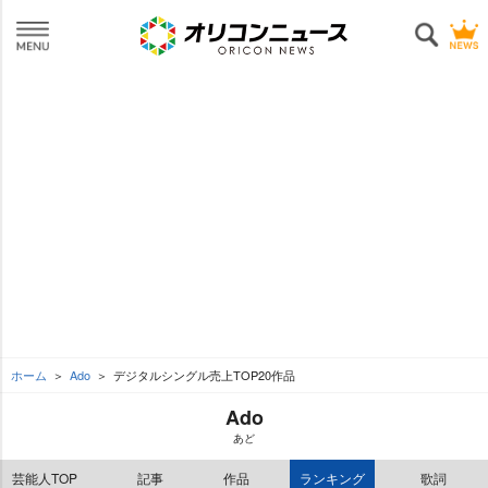
ホーム
Ado
デジタルシングル売上TOP20作品
Ado
あど
芸能人TOP
記事
作品
ランキング
歌詞