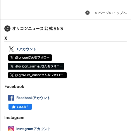
このページのトップへ
X
Xアカウント
Facebook
Facebookアカウント
Instagram
Instagramアカウント