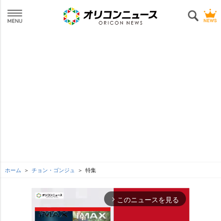
ホーム
チョン・ゴンジュ
特集
このニュースを見る
arrow_forward_ios