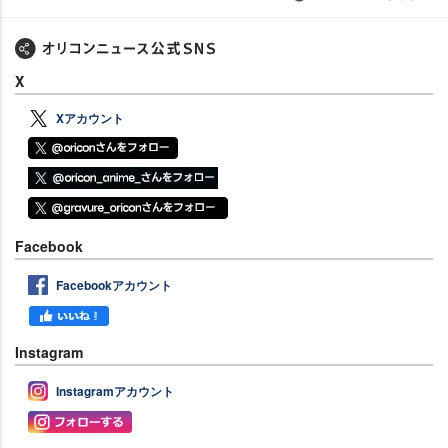
X
Xアカウント
Facebook
Facebookアカウント
Instagram
Instagramアカウント