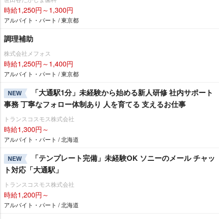
時給1,250円～1,300円
アルバイト・パート / 東京都
調理補助
株式会社メフォス
時給1,250円～1,400円
アルバイト・パート / 東京都
「大通駅1分」未経験から始める新人研修 社内サポート
NEW
事務 丁寧なフォロー体制あり 人を育てる 支えるお仕事
トランスコスモス株式会社
時給1,300円～
アルバイト・パート / 北海道
「テンプレート完備」未経験OK ソニーのメール チャッ
NEW
ト対応「大通駅」
トランスコスモス株式会社
時給1,200円～
アルバイト・パート / 北海道