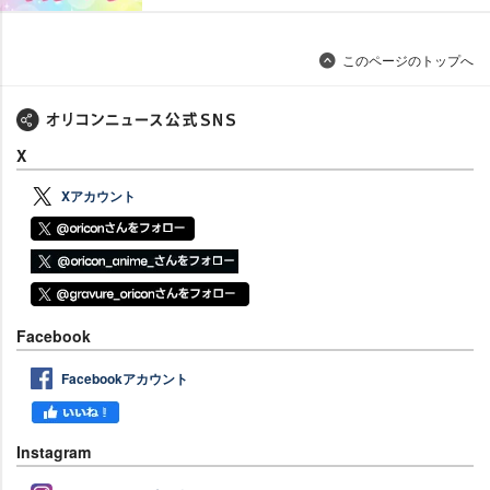
このページのトップへ
X
Xアカウント
Facebook
Facebookアカウント
Instagram