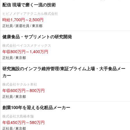
配信 現場で磨く一流の技術
ヒビノメディアテクニカル株式会社
時給1,700円～2,500円
正社員 / 派遣社員 / 東京都
健康食品・サプリメントの研究開発
株式会社ベイコスメティックス
年収800万円～1,400万円
正社員 / 東京都
研究施設のインフラ維持管理/東証プライム上場・大手食品メー
カー
株式会社ヤクルト本社
年収600万円～800万円
正社員 / 東京都
創業100年を迎える化粧品メーカー
株式会社大島椿本舗
年収450万円～580万円
正社員 / 東京都