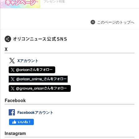
プレゼント特集
このページのトップへ
X
Xアカウント
Facebook
Facebookアカウント
Instagram