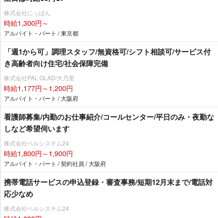
株式会社にっぱん
時給1,300円～
アルバイト・パート / 東京都
「週1から可」調理スタッフ/無資格可/シフト相談可/サービス付
き高齢者向け住宅/社会保障完備
株式会社PAL GLAD/大乃里
時給1,177円～1,200円
アルバイト・パート / 大阪府
看護師募集/内勤のお仕事紹介/コールセンター/平日のみ・夜勤な
しなど希望伺います
株式会社ベルシステム24
時給1,800円～1,900円
アルバイト・パート / 契約社員 / 大阪府
携帯電話サービスの申込登録・審査事務/短期12月末まで/電話対
応少なめ
株式会社ベルシステム24