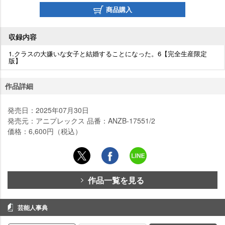
商品購入
収録内容
1.クラスの大嫌いな女子と結婚することになった。6【完全生産限定
版】
作品詳細
発売日：2025年07月30日
発売元：アニプレックス 品番：ANZB-17551/2
価格：6,600円（税込）
作品一覧を見る
芸能人事典