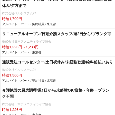
休み/夕方まで
株式会社ベルシステム24
時給1,700円
アルバイト・パート / 契約社員 / 東京都
リニューアルオープン/日勤介護スタッフ/週2日から/ブランク可
株式会社日本アメニティライフ協会
時給1,226円～1,233円
アルバイト・パート / 東京都
通販受注コールセンター/土日祝休み/未経験歓迎/給料前払いあり
株式会社ベルシステム24
時給1,300円
アルバイト・パート / 契約社員 / 北海道
介護施設の厨房調理/週1日から/未経験OK/資格・年齢・ブラン
ク不問
株式会社日本アメニティライフ協会
時給1,226円
アルバイト・パート / 東京都