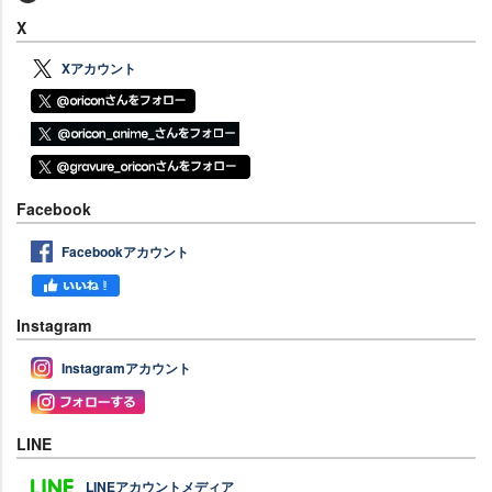
X
Xアカウント
Facebook
Facebookアカウント
Instagram
Instagramアカウント
LINE
LINEアカウントメディア