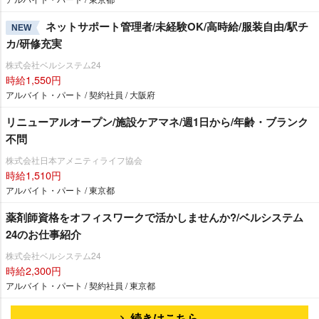
ネットサポート管理者/未経験OK/高時給/服装自由/駅チ
NEW
カ/研修充実
株式会社ベルシステム24
時給1,550円
アルバイト・パート / 契約社員 / 大阪府
リニューアルオープン/施設ケアマネ/週1日から/年齢・ブランク
不問
株式会社日本アメニティライフ協会
時給1,510円
アルバイト・パート / 東京都
薬剤師資格をオフィスワークで活かしませんか?/ベルシステム
24のお仕事紹介
株式会社ベルシステム24
時給2,300円
アルバイト・パート / 契約社員 / 東京都
続きはこちら