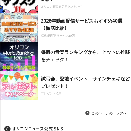
オリコン顧客満足度ランキング
2026年動画配信サービスおすすめ40選
【徹底比較】
CS動画配信サービス20選
毎週の音楽ランキングから、ヒットの推移
をチェック！
試写会、登壇イベント、サインチェキなど
プレゼント！
プレゼント特集
このページのトップへ