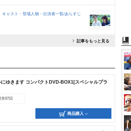
』キャスト・登場人物・出演者一覧/あらすじ
記事をもっと見る
にゆきます コンパクトDVD-BOX1[スペシャルプラ
12月07日
商品購入