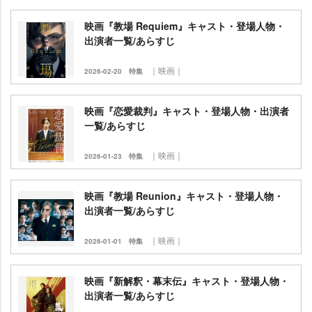
映画『教場 Requiem』キャスト・登場人物・
出演者一覧/あらすじ
｜映画｜
2026-02-20
特集
映画『恋愛裁判』キャスト・登場人物・出演者
一覧/あらすじ
｜映画｜
2026-01-23
特集
映画『教場 Reunion』キャスト・登場人物・
出演者一覧/あらすじ
｜映画｜
2026-01-01
特集
映画『新解釈・幕末伝』キャスト・登場人物・
出演者一覧/あらすじ