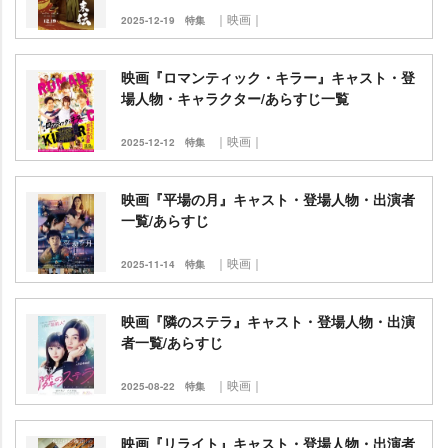
｜映画｜
2025-12-19
特集
映画『ロマンティック・キラー』キャスト・登
場人物・キャラクター/あらすじ一覧
｜映画｜
2025-12-12
特集
映画『平場の月』キャスト・登場人物・出演者
一覧/あらすじ
｜映画｜
2025-11-14
特集
映画『隣のステラ』キャスト・登場人物・出演
者一覧/あらすじ
｜映画｜
2025-08-22
特集
映画『リライト』キャスト・登場人物・出演者