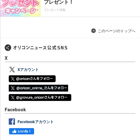
プレゼント！
プレゼント特集
このページのトップへ
X
Xアカウント
Facebook
Facebookアカウント