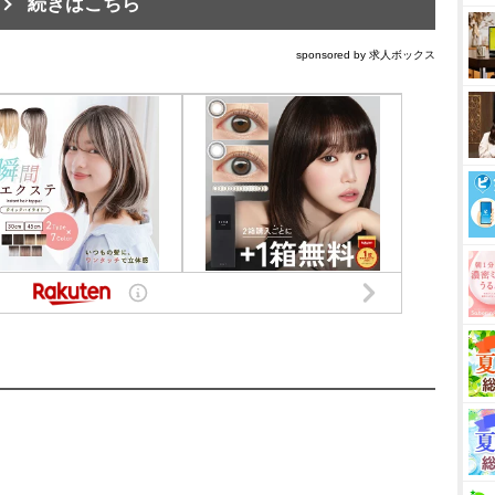
続きはこちら
sponsored by 求人ボックス