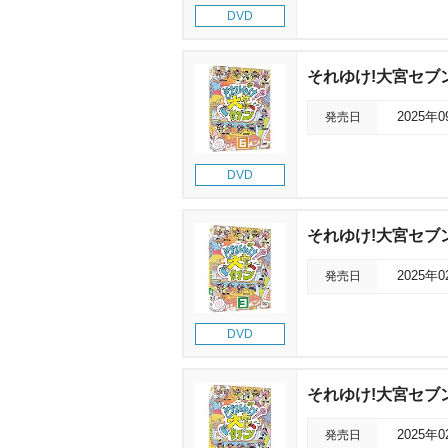
DVD
それゆけ!大宮セブン
発売日
2025年
DVD
それゆけ!大宮セブン
発売日
2025年
DVD
それゆけ!大宮セブン
発売日
2025年