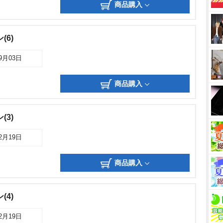
商品購入
(6)
09月03日
商品購入
(3)
02月19日
商品購入
(4)
02月19日