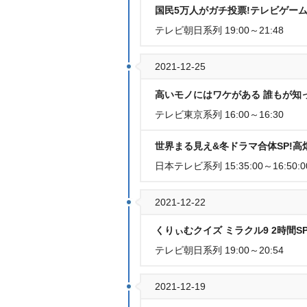
国民5万人がガチ投票!テレビゲー
テレビ朝日系列 19:00～21:48
2021-12-25
高いモノにはワケがある 誰もが知
テレビ東京系列 16:00～16:30
世界まる見え&冬ドラマ合体SP!高
日本テレビ系列 15:35:00～16:50:0
2021-12-22
くりぃむクイズ ミラクル9 2時間S
テレビ朝日系列 19:00～20:54
2021-12-19