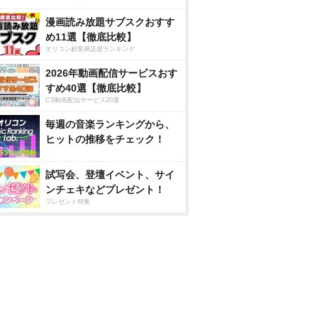
漫画読み放題サブスクおすす
め11選【徹底比較】
オリコン顧客満足度ランキング
2026年動画配信サービスおす
すめ40選【徹底比較】
CS動画配信サービス20選
毎週の音楽ランキングから、
ヒットの推移をチェック！
試写会、登壇イベント、サイ
ンチェキなどプレゼント！
プレゼント特集