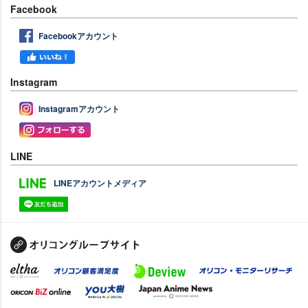
Facebook
Facebookアカウント
Instagram
Instagramアカウント
LINE
LINEアカウントメディア