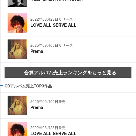
2022年03月23日リリース
LOVE ALL SERVE ALL
2025年09月05日リリース
Prema
合算アルバム売上ランキングをもっと見る
CDアルバム売上TOP3作品
2025年09月05日発売
Prema
2022年03月23日発売
LOVE ALL SERVE ALL