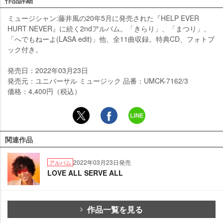
作品詳細
ミュージシャン:藤井風の20年5月に発売された『HELP EVER
HURT NEVER』に続く2ndアルバム。「きらり」、「まつり」、
「へでもねーよ(LASA edit)」他、全11曲収録。特典CD、フォトブ
ック付き。
発売日：2022年03月23日
発売元：ユニバーサル ミュージック 品番：UMCK-7162/3
価格：4,400円（税込）
関連作品
2022年03月23日発売
アルバム
LOVE ALL SERVE ALL
作品一覧を見る