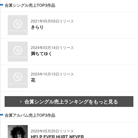
合算シングル売上TOP3作品
2021年05月03日リリース
きらり
2024年03月14日リリース
満ちてゆく
2023年10月13日リリース
花
合算シングル売上ランキングをもっと見る
合算アルバム売上TOP3作品
2020年05月20日リリース
HELP EVER HURT NEVER