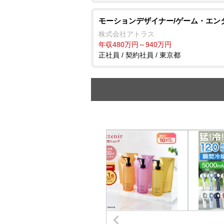
モーションデザイナー/ゲーム・エン
株式会社アトラス
年収480万円～940万円
正社員 / 契約社員 / 東京都