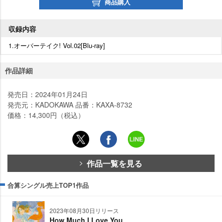
商品購入
収録内容
1.オーバーテイク! Vol.02[Blu-ray]
作品詳細
発売日：2024年01月24日
発売元：KADOKAWA 品番：KAXA-8732
価格：14,300円（税込）
作品一覧を見る
合算シングル売上TOP1作品
2023年08月30日リリース
How Much I Love You