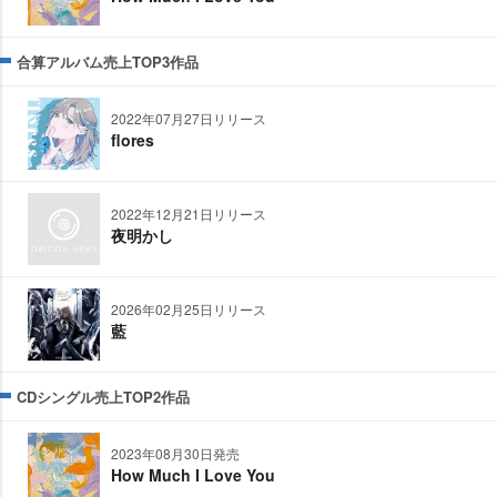
合算アルバム売上TOP3作品
2022年07月27日リリース
flores
2022年12月21日リリース
夜明かし
2026年02月25日リリース
藍
CDシングル売上TOP2作品
2023年08月30日発売
How Much I Love You