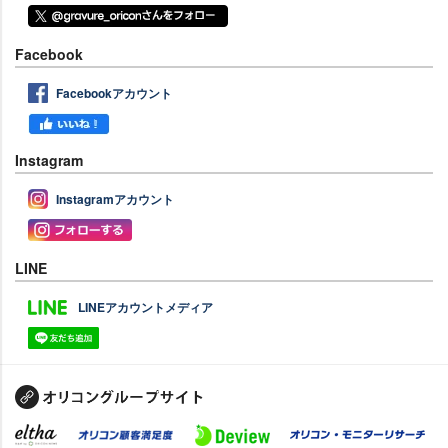
Facebook
Facebookアカウント
Instagram
Instagramアカウント
LINE
LINEアカウントメディア