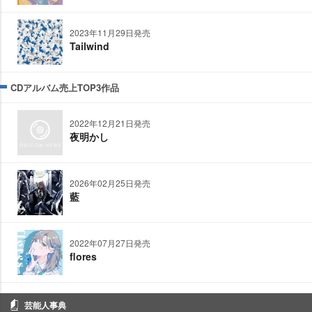
2023年11月29日発売
Tailwind
CDアルバム売上TOP3作品
2022年12月21日発売
夜明かし
2026年02月25日発売
藍
2022年07月27日発売
flores
芸能人事典