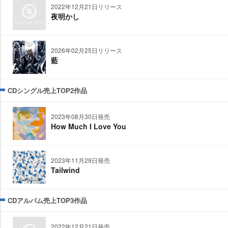
2022年12月21日リリース
夜明かし
2026年02月25日リリース
藍
CDシングル売上TOP2作品
2023年08月30日発売
How Much I Love You
2023年11月29日発売
Tailwind
CDアルバム売上TOP3作品
2022年12月21日発売