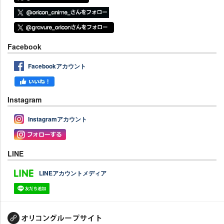
Facebook
Facebookアカウント
Instagram
Instagramアカウント
LINE
LINEアカウントメディア