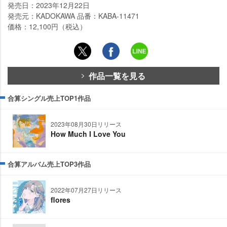
発売日：2023年12月22日
発売元：KADOKAWA 品番：KABA-11471
価格：12,100円（税込）
作品一覧を見る
合算シングル売上TOP1作品
2023年08月30日リリース
How Much I Love You
合算アルバム売上TOP3作品
2022年07月27日リリース
flores