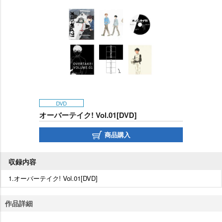
DVD
オーバーテイク! Vol.01[DVD]
商品購入
収録内容
1.オーバーテイク! Vol.01[DVD]
作品詳細