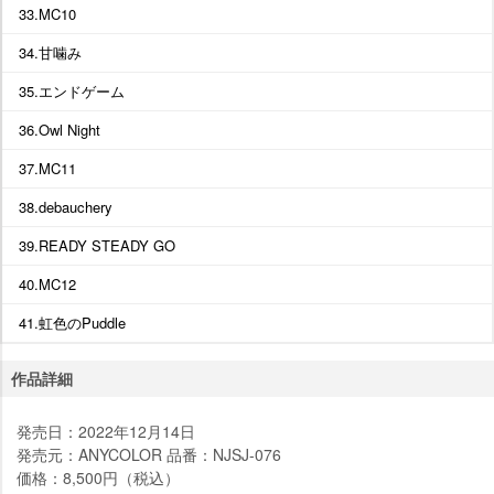
33.MC10
34.甘噛み
35.エンドゲーム
36.Owl Night
37.MC11
38.debauchery
39.READY STEADY GO
40.MC12
41.虹色のPuddle
作品詳細
発売日：2022年12月14日
発売元：ANYCOLOR 品番：NJSJ-076
価格：8,500円（税込）