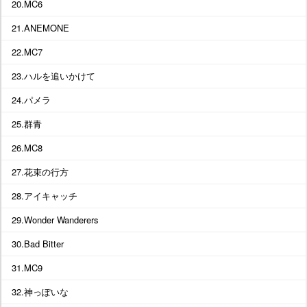
20.MC6
21.ANEMONE
22.MC7
23.ハルを追いかけて
24.パメラ
25.群青
26.MC8
27.花束の行方
28.アイキャッチ
29.Wonder Wanderers
30.Bad Bitter
31.MC9
32.神っぽいな