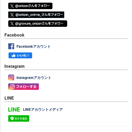
Facebook
Facebookアカウント
Instagram
Instagramアカウント
LINE
LINEアカウントメディア