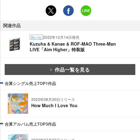
関連作品
2022年12月14日発売
Blu-ray
Kuzuha & Kanae & ROF-MAO Three-Man
LIVE「Aim Higher」特装版
作品一覧を見る
合算シングル売上TOP1作品
2023年08月30日リリース
How Much I Love You
合算アルバム売上TOP3作品
2022年07月27日リリース