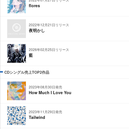
flores
2022年12月21日リリース
夜明かし
2026年02月25日リリース
藍
CDシングル売上TOP2作品
2023年08月30日発売
How Much I Love You
2023年11月29日発売
Tailwind